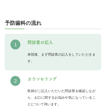
予防歯科の流れ
問診票の記入
1
来院後、まず問診票の記入をしていただきま
す。
カウンセリング
2
医師がご記入いただいた問診票を確認しなが
ら、お口に関するお悩みや気になっているこ
とについて伺います。