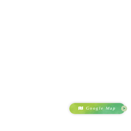
Google Map