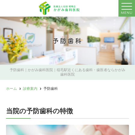
MENU
予防歯科
予防歯科｜かがみ歯科医院｜稲毛駅近くにある歯科・歯医者ならかがみ
歯科医院
ホーム
診療案内
予防歯科
当院の予防歯科の特徴