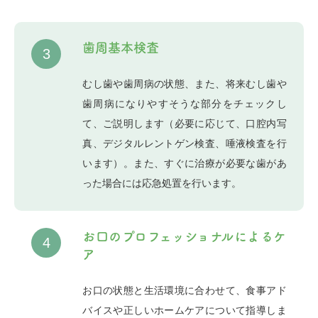
歯周基本検査
3
むし歯や歯周病の状態、また、将来むし歯や
歯周病になりやすそうな部分をチェックし
て、ご説明します（必要に応じて、口腔内写
真、デジタルレントゲン検査、唾液検査を行
います）。また、すぐに治療が必要な歯があ
った場合には応急処置を行います。
お口のプロフェッショナルによるケ
4
ア
お口の状態と生活環境に合わせて、食事アド
バイスや正しいホームケアについて指導しま