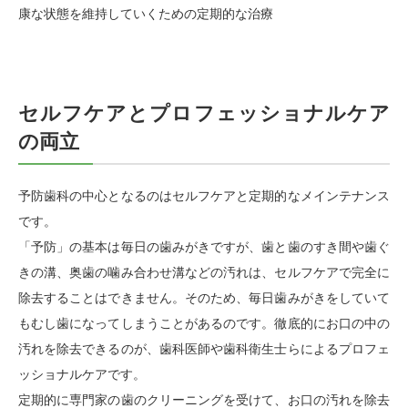
康な状態を維持していくための定期的な治療
セルフケアとプロフェッショナルケア
の両立
予防歯科の中心となるのはセルフケアと定期的なメインテナンス
です。
「予防」の基本は毎日の歯みがきですが、歯と歯のすき間や歯ぐ
きの溝、奥歯の噛み合わせ溝などの汚れは、セルフケアで完全に
除去することはできません。そのため、毎日歯みがきをしていて
もむし歯になってしまうことがあるのです。徹底的にお口の中の
汚れを除去できるのが、歯科医師や歯科衛生士らによるプロフェ
ッショナルケアです。
定期的に専門家の歯のクリーニングを受けて、お口の汚れを除去