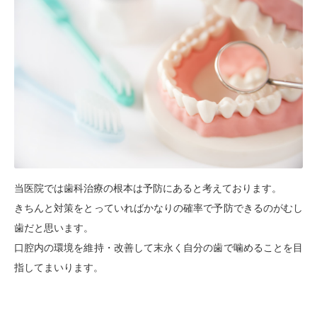
当医院では歯科治療の根本は予防にあると考えております。
きちんと対策をとっていればかなりの確率で予防できるのがむし
歯だと思います。
口腔内の環境を維持・改善して末永く自分の歯で噛めることを目
指してまいります。