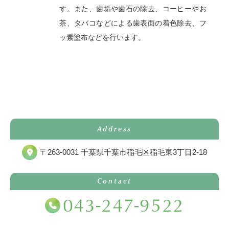
す。また、歯垢や歯石の除去、コーヒーやお
茶、タバコなどによる歯表面の着色除去、フ
ッ素塗布などを行います。
Address
〒263-0031 千葉県千葉市稲毛区稲毛東3丁目2-18
Contact
043-247-9522